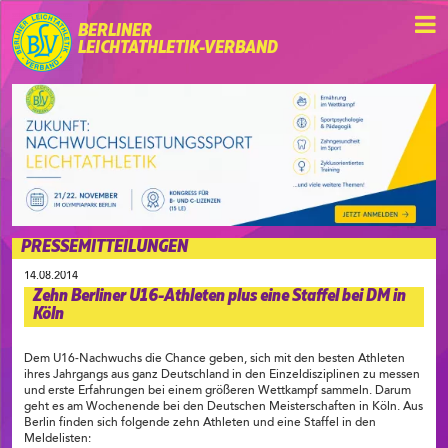
BERLINER
LEICHTATHLETIK-VERBAND
PRESSEMITTEILUNGEN
14.08.2014
Zehn Berliner U16-Athleten plus eine Staffel bei DM in
Köln
Dem U16-Nachwuchs die Chance geben, sich mit den besten Athleten
ihres Jahrgangs aus ganz Deutschland in den Einzeldisziplinen zu messen
und erste Erfahrungen bei einem größeren Wettkampf sammeln. Darum
geht es am Wochenende bei den Deutschen Meisterschaften in Köln. Aus
Berlin finden sich folgende zehn Athleten und eine Staffel in den
Meldelisten: