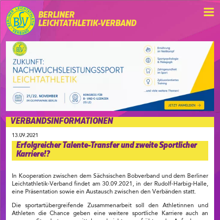
BERLINER
LEICHTATHLETIK-VERBAND
VERBANDSINFORMATIONEN
13.09.2021
Erfolgreicher Talente-Transfer und zweite Sportlicher
Karriere!?
In Kooperation zwischen dem Sächsischen Bobverband und dem Berliner
Leichtathletik-Verband findet am 30.09.2021, in der Rudolf-Harbig-Halle,
eine Präsentation sowie ein Austausch zwischen den Verbänden statt.
Die sportartübergreifende Zusammenarbeit soll den Athletinnen und
Athleten die Chance geben eine weitere sportliche Karriere auch an