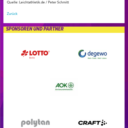
Quelle: Leichtathletik.de / Peter Schmitt
Zurück
SPONSOREN UND PARTNER