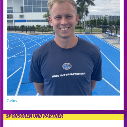
Zurück
SPONSOREN UND PARTNER