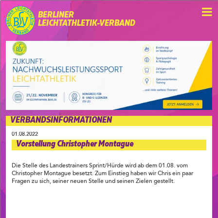
BERLINER
LEICHTATHLETIK-VERBAND
VERBANDSINFORMATIONEN
01.08.2022
Vorstellung Christopher Montague
Die Stelle des Landestrainers Sprint/Hürde wird ab dem 01.08. vom
Christopher Montague besetzt. Zum Einstieg haben wir Chris ein paar
Fragen zu sich, seiner neuen Stelle und seinen Zielen gestellt.