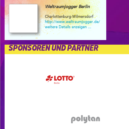
Weltraumjogger Berlin
Charlottenburg-Wilmersdorf
http://www.weltraumjogger.de/
weitere Details anzeigen ...
SPONSOREN UND PARTNER