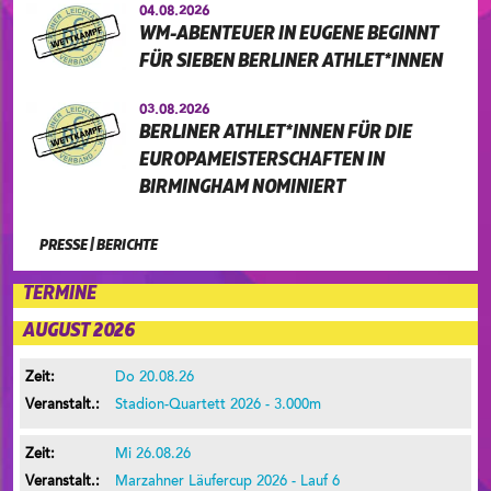
04.08.2026
WM-ABENTEUER IN EUGENE BEGINNT
FÜR SIEBEN BERLINER ATHLET*INNEN
03.08.2026
BERLINER ATHLET*INNEN FÜR DIE
EUROPAMEISTERSCHAFTEN IN
BIRMINGHAM NOMINIERT
PRESSE
|
BERICHTE
TERMINE
AUGUST 2026
Do 20.08.26
Stadion-Quartett 2026 - 3.000m
Mi 26.08.26
Marzahner Läufercup 2026 - Lauf 6