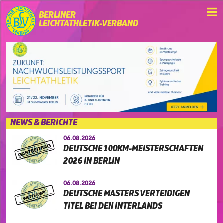
BERLINER
LEICHTATHLETIK-VERBAND
NEWS & BERICHTE
06.08.2026
DEUTSCHE 100KM-MEISTERSCHAFTEN
2026 IN BERLIN
06.08.2026
DEUTSCHE MASTERS VERTEIDIGEN
TITEL BEI DEN INTERLANDS