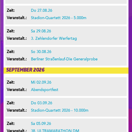
Do 27.08.26
Stadion-Quartett 2026 - 5.000m
Sa 29.08.26
3. Zehlendorfer Werfertag
So 30.08.26
Berliner Straßenlauf-Die Generalprobe
SEPTEMBER 2026
Mi 02.09.26
Abendsportfest
Do 03.09.26
Stadion-Quartett 2026 - 10.000m
Sa 05.09.26
38. ULTRAMARATHON DM