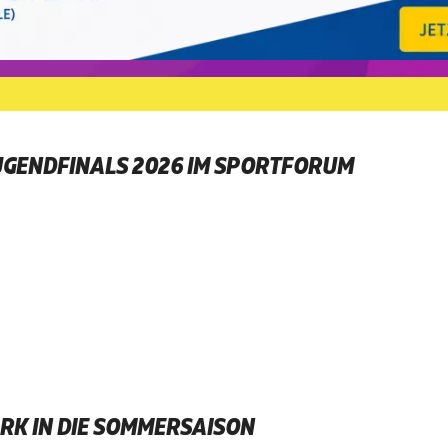
UGENDFINALS 2026 IM SPORTFORUM
RK IN DIE SOMMERSAISON