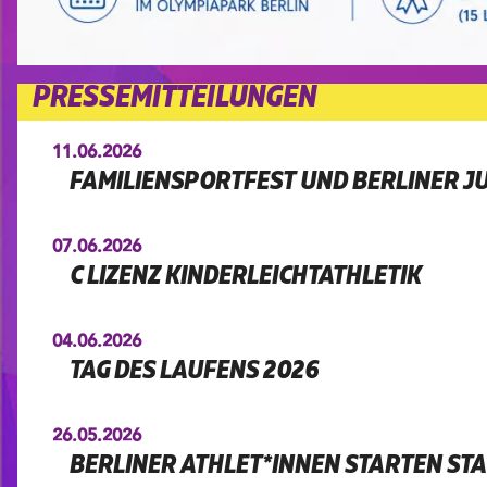
PRESSEMITTEILUNGEN
11.06.2026
FAMILIENSPORTFEST UND BERLINER J
07.06.2026
C LIZENZ KINDERLEICHTATHLETIK
04.06.2026
TAG DES LAUFENS 2026
26.05.2026
BERLINER ATHLET*INNEN STARTEN STA