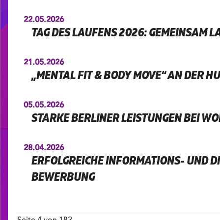
22.05.2026
TAG DES LAUFENS 2026: GEMEINSAM L
21.05.2026
„MENTAL FIT & BODY MOVE“ AN DER H
05.05.2026
STARKE BERLINER LEISTUNGEN BEI W
28.04.2026
ERFOLGREICHE INFORMATIONS- UND D
BEWERBUNG