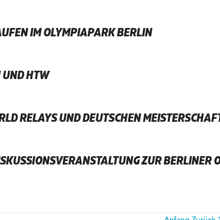
AUFEN IM OLYMPIAPARK BERLIN
U UND HTW
ORLD RELAYS UND DEUTSCHEN MEISTERSCHAF
ISKUSSIONSVERANSTALTUNG ZUR BERLINER 